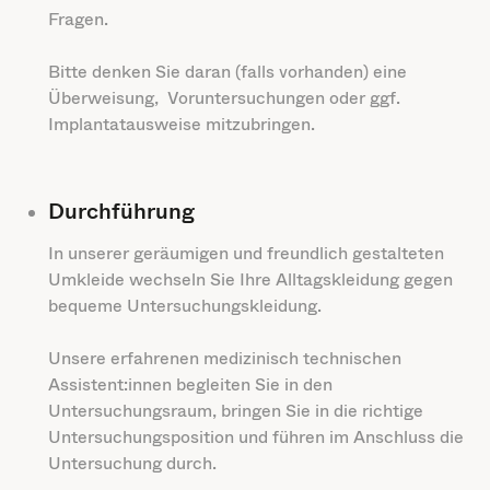
Fragen.
Bitte denken Sie daran (falls vorhanden) eine
Überweisung, Voruntersuchungen oder ggf.
Implantatausweise mitzubringen.
Durchführung
In unserer geräumigen und freundlich gestalteten
Umkleide wechseln Sie Ihre Alltagskleidung gegen
bequeme Untersuchungskleidung.
Unsere erfahrenen medizinisch technischen
Assistent:innen begleiten Sie in den
Untersuchungsraum, bringen Sie in die richtige
Untersuchungsposition und führen im Anschluss die
Untersuchung durch.