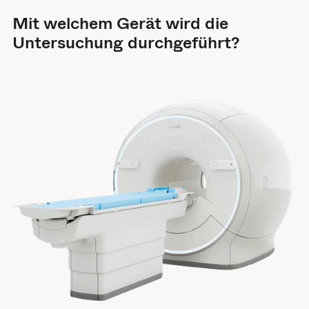
Mit welchem Gerät wird die
Untersuchung durchgeführt?