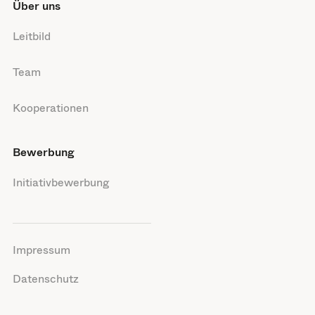
Über uns
Leitbild
Team
Kooperationen
Bewerbung
Initiativbewerbung
Impressum
Datenschutz