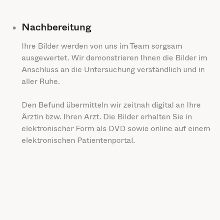
Nachbereitung
Ihre Bilder werden von uns im Team sorgsam
ausgewertet. Wir demonstrieren Ihnen die Bilder im
Anschluss an die Untersuchung verständlich und in
aller Ruhe.
Den Befund übermitteln wir zeitnah digital an Ihre
Ärztin bzw. Ihren Arzt. Die Bilder erhalten Sie in
elektronischer Form als DVD sowie online auf einem
elektronischen Patientenportal.