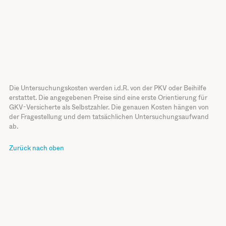
Die Untersuchungskosten werden i.d.R. von der PKV oder Beihilfe
erstattet. Die angegebenen Preise sind eine erste Orientierung für
GKV-Versicherte als Selbstzahler. Die genauen Kosten hängen von
der Fragestellung und dem tatsächlichen Untersuchungsaufwand
ab.
Zurück nach oben