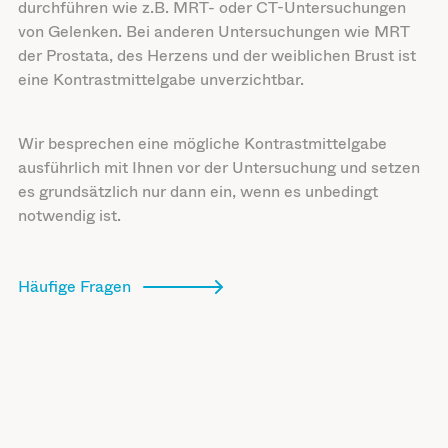
durchführen wie z.B. MRT- oder CT-Untersuchungen
von Gelenken. Bei anderen Untersuchungen wie MRT
der Prostata, des Herzens und der weiblichen Brust ist
eine Kontrastmittelgabe unverzichtbar.
Wir besprechen eine mögliche Kontrastmittelgabe
ausführlich mit Ihnen vor der Untersuchung und setzen
es grundsätzlich nur dann ein, wenn es unbedingt
notwendig ist.
Häufige Fragen