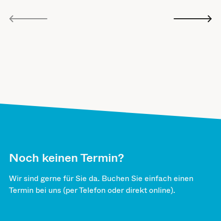
Noch keinen Termin?
Wir sind gerne für Sie da. Buchen Sie einfach einen
Termin bei uns (per Telefon oder direkt online).