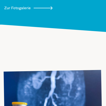
Zur Fotogalerie