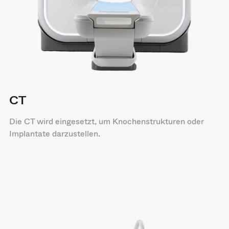
CT
Die CT wird eingesetzt, um Knochenstrukturen oder
Implantate darzustellen.