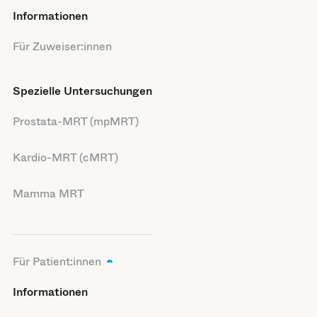
Informationen
Für Zuweiser:innen
Spezielle Untersuchungen
Prostata-MRT (mpMRT)
Kardio-MRT (cMRT)
Mamma MRT
Für Patient:innen
Informationen