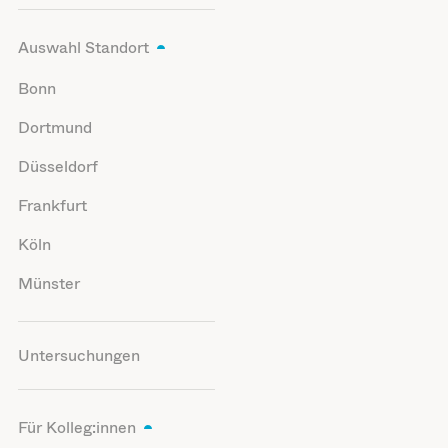
Auswahl Standort
Bonn
Dortmund
Düsseldorf
Frankfurt
Köln
Münster
Untersuchungen
Für Kolleg:innen