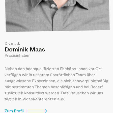
Dr. med.
Dominik Maas
Praxisinhaber
Neben den hochqualifizierten Fachärzt:innen vor Ort
verfügen wir in unserem überörtlichen Team über
ausgewiesene Expert:innen, die sich schwerpunktmäßig
mit bestimmten Themen beschäftigen und bei Bedarf
zusätzlich konsultiert werden. Dazu tauschen wir uns
täglich in Videokonferenzen aus.
Zum Profil