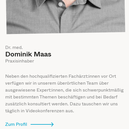
Dr. med.
Dominik Maas
Praxisinhaber
Neben den hochqualifizierten Fachärzt:innen vor Ort
verfügen wir in unserem überörtlichen Team über
ausgewiesene Expert:innen, die sich schwerpunktmäßig
mit bestimmten Themen beschäftigen und bei Bedarf
zusätzlich konsultiert werden. Dazu tauschen wir uns
täglich in Videokonferenzen aus.
Zum Profil