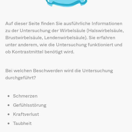
Auf dieser Seite finden Sie ausführliche Informationen
zu der Untersuchung der Wirbelsäule (Halswirbelsäule,
Brustwirbelsäule, Lendenwirbelsäule). Sie erfahren
unter anderem, wie die Untersuchung funktioniert und
ob Kontrastmittel benötigt wird.
Bei welchen Beschwerden wird die Untersuchung
durchgeführt?
Schmerzen
Gefühlsstörung
Kraftverlust
Taubheit