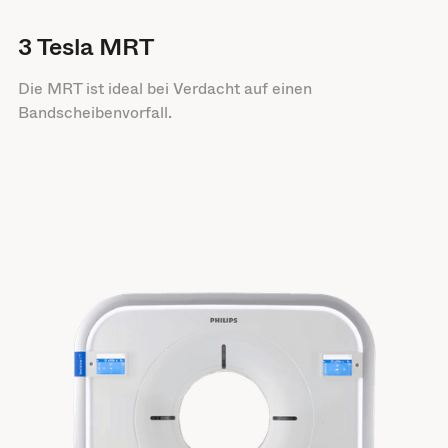
3 Tesla MRT
Die MRT ist ideal bei Verdacht auf einen
Bandscheibenvorfall.