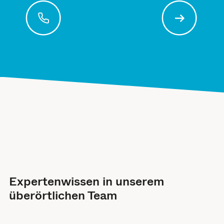
Expertenwissen in unserem
überörtlichen Team