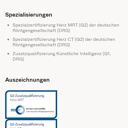
Spezialisierungen
Spezialzertifizierung Herz MRT (Q2) der deutschen
Röntgengesellschaft (DRG)
Spezialzertifizierung Herz CT (Q2) der deutschen
Röntgengesellschaft (DRG)
Zusatzqualifizierung Künstliche Intelligenz (Q1,
DRG)
Auszeichnungen