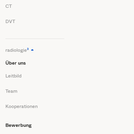
CT
DVT
radiologie
³
Über uns
Leitbild
Team
Kooperationen
Bewerbung