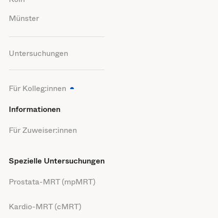
Münster
Untersuchungen
Für Kolleg:innen
Informationen
Für Zuweiser:innen
Spezielle Untersuchungen
Prostata-MRT (mpMRT)
Kardio-MRT (cMRT)