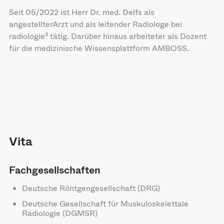
Seit 05/2022 ist Herr Dr. med. Delfs als
angestellterArzt und als leitender Radiologe bei
radiologie³ tätig. Darüber hinaus arbeiteter als Dozent
für die medizinische Wissensplattform AMBOSS.
Vita
Fachgesellschaften
Deutsche Röntgengesellschaft (DRG)
Deutsche Gesellschaft für Muskuloskelettale
Radiologie (DGMSR)