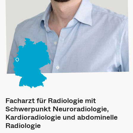
Facharzt für Radiologie mit
Schwerpunkt Neuroradiologie,
Kardioradiologie und abdominelle
Radiologie