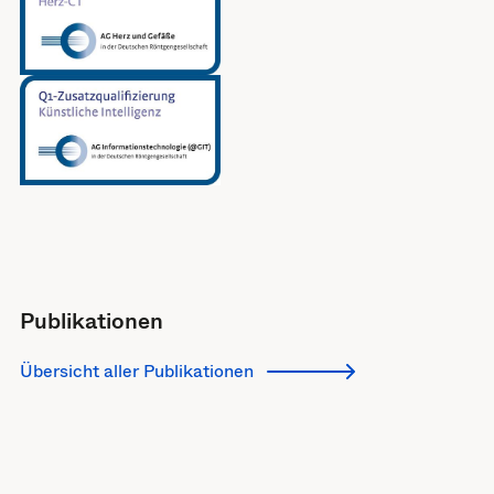
Publikationen
Übersicht aller Publikationen