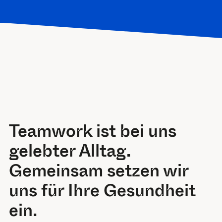
Teamwork ist bei uns
gelebter Alltag.
Gemeinsam setzen wir
uns für Ihre Gesundheit
ein.