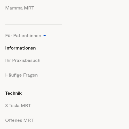
Mamma MRT
Für Patient:innen
Informationen
Ihr Praxisbesuch
Häufige Fragen
Technik
3 Tesla MRT
Offenes MRT