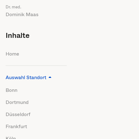
Dr. med.
Dominik Maas
Inhalte
Home
Auswahl Standort
Bonn
Dortmund
Düsseldorf
Frankfurt
Köln