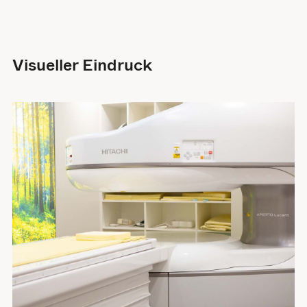
Visueller Eindruck