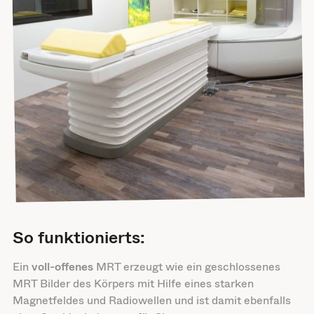
So funktionierts:
Ein
voll-offenes
MRT erzeugt wie ein geschlossenes
MRT Bilder des Körpers mit Hilfe eines starken
Magnetfeldes und Radiowellen und ist damit ebenfalls