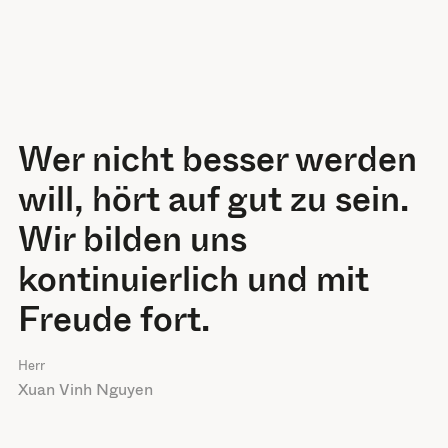
Wer nicht besser werden
will, hört auf gut zu sein.
Wir bilden uns
kontinuierlich und mit
Freude fort.
Herr
Xuan Vinh Nguyen