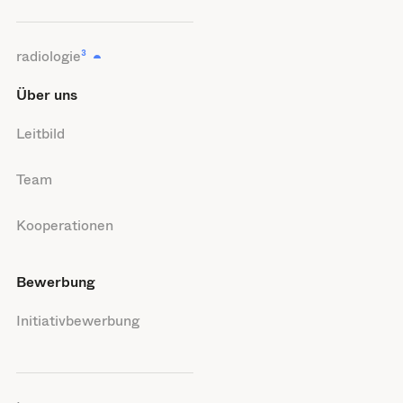
radiologie
³
Über uns
Leitbild
Team
Kooperationen
Bewerbung
Initiativbewerbung