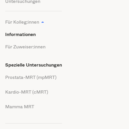
Untersuchungen
Für Kolleg:innen
Informationen
Für Zuweiser:innen
Spezielle Untersuchungen
Prostata-MRT (mpMRT)
Kardio-MRT (cMRT)
Mamma MRT