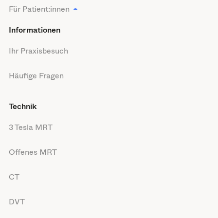
Für Patient:innen
Informationen
Ihr Praxisbesuch
Häufige Fragen
Technik
3 Tesla MRT
Offenes MRT
CT
DVT