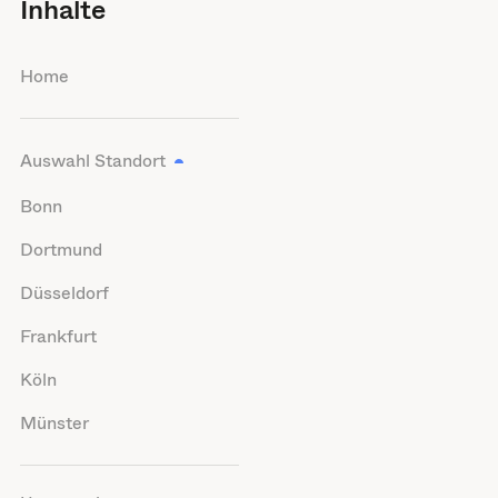
Inhalte
Home
Auswahl Standort
Bonn
Dortmund
Düsseldorf
Frankfurt
Köln
Münster