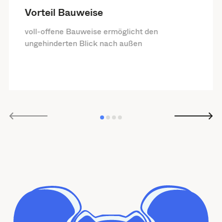
Vorteil Bauweise
voll-offene Bauweise ermöglicht den
ungehinderten Blick nach außen