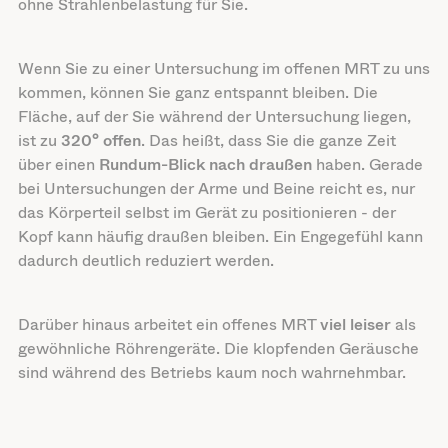
ohne Strahlenbelastung für Sie.
Wenn Sie zu einer Untersuchung im offenen MRT zu uns
kommen, können Sie ganz entspannt bleiben. Die
Fläche, auf der Sie während der Untersuchung liegen,
ist zu
320° offen
. Das heißt, dass Sie die ganze Zeit
über einen
Rundum-Blick nach draußen
haben. Gerade
bei Untersuchungen der Arme und Beine reicht es, nur
das Körperteil selbst im Gerät zu positionieren - der
Kopf kann häufig draußen bleiben. Ein Engegefühl kann
dadurch deutlich reduziert werden.
Darüber hinaus arbeitet ein offenes MRT
viel leiser
als
gewöhnliche Röhrengeräte. Die klopfenden Geräusche
sind während des Betriebs kaum noch wahrnehmbar.