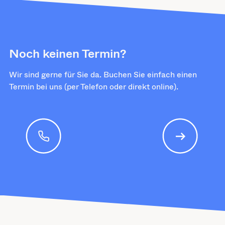
Noch keinen Termin?
Wir sind gerne für Sie da. Buchen Sie einfach einen
Termin bei uns (per Telefon oder direkt online).