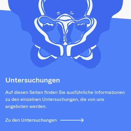
Untersuchungen
Auf diesen Seiten finden Sie ausführliche Informationen
zu den einzelnen Untersuchungen, die von uns
angeboten werden.
Zu den Untersuchungen