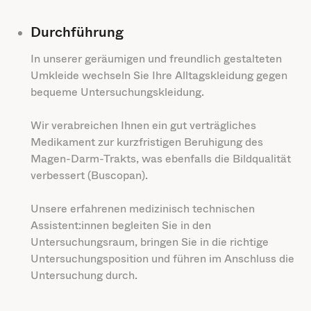
Durchführung
In unserer geräumigen und freundlich gestalteten
Umkleide wechseln Sie Ihre Alltagskleidung gegen
bequeme Untersuchungskleidung.
Wir verabreichen Ihnen ein gut verträgliches
Medikament zur kurzfristigen Beruhigung des
Magen-Darm-Trakts, was ebenfalls die Bildqualität
verbessert (Buscopan).
Unsere erfahrenen medizinisch technischen
Assistent:innen begleiten Sie in den
Untersuchungsraum, bringen Sie in die richtige
Untersuchungsposition und führen im Anschluss die
Untersuchung durch.