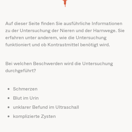
Auf dieser Seite finden Sie ausführliche Informationen
zu der Untersuchung der Nieren und der Harnwege. Sie
erfahren unter anderem, wie die Untersuchung
funktioniert und ob Kontrastmittel benötigt wird.
Bei welchen Beschwerden wird die Untersuchung
durchgeführt?
Schmerzen
Blut im Urin
unklarer Befund im Ultraschall
komplizierte Zysten