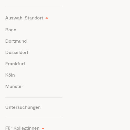
Auswahl Standort
Bonn
Dortmund
Düsseldorf
Frankfurt
Köln
Münster
Untersuchungen
Für Kolleg:innen