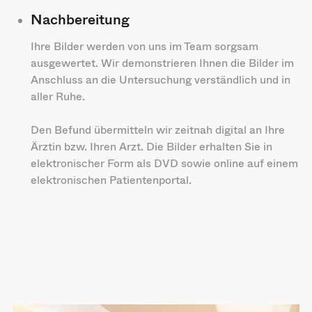
Nachbereitung
Ihre Bilder werden von uns im Team sorgsam
ausgewertet. Wir demonstrieren Ihnen die Bilder im
Anschluss an die Untersuchung verständlich und in
aller Ruhe.
Den Befund übermitteln wir zeitnah digital an Ihre
Ärztin bzw. Ihren Arzt. Die Bilder erhalten Sie in
elektronischer Form als DVD sowie online auf einem
elektronischen Patientenportal.