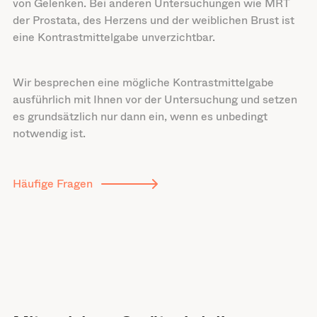
von Gelenken. Bei anderen Untersuchungen wie MRT
der Prostata, des Herzens und der weiblichen Brust ist
eine Kontrastmittelgabe unverzichtbar.
Wir besprechen eine mögliche Kontrastmittelgabe
ausführlich mit Ihnen vor der Untersuchung und setzen
es grundsätzlich nur dann ein, wenn es unbedingt
notwendig ist.
Häufige Fragen