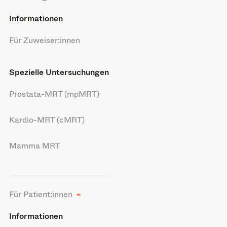
Informationen
Für Zuweiser:innen
Spezielle Untersuchungen
Prostata-MRT (mpMRT)
Kardio-MRT (cMRT)
Mamma MRT
Für Patient:innen
Informationen