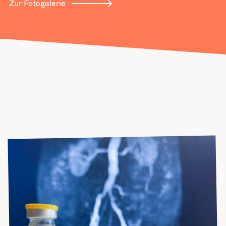
Zur Fotogalerie