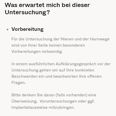
Was erwartet mich bei dieser
Untersuchung?
Vorbereitung
Für die Untersuchung der Nieren und der Harnwege
sind von Ihrer Seite keinen besonderen
Vorbereitungen notwendig.
In einem ausführlichen Aufklärungsgespräch vor der
Untersuchung gehen wir auf Ihre konkreten
Beschwerden ein und beantworten Ihre offenen
Fragen.
Bitte denken Sie daran (falls vorhanden) eine
Überweisung, Voruntersuchungen oder ggf.
Implantatausweise mitzubringen.