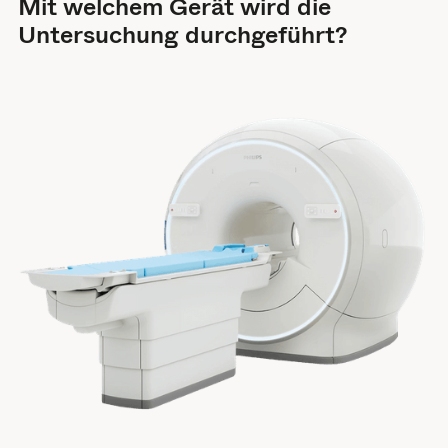
Mit welchem Gerät wird die
Untersuchung durchgeführt?