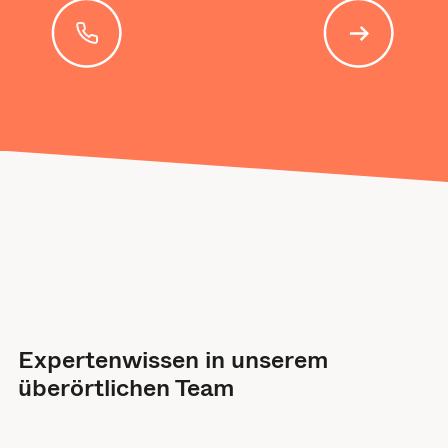
Expertenwissen in unserem
überörtlichen Team