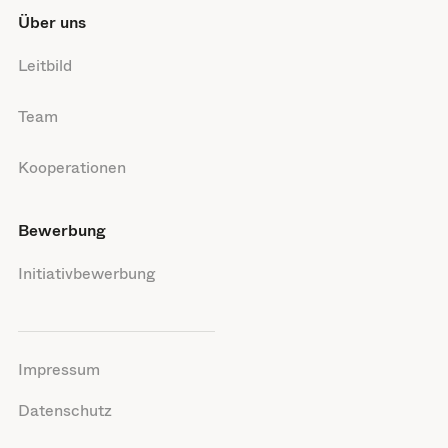
Über uns
Leitbild
Team
Kooperationen
Bewerbung
Initiativbewerbung
Impressum
Datenschutz