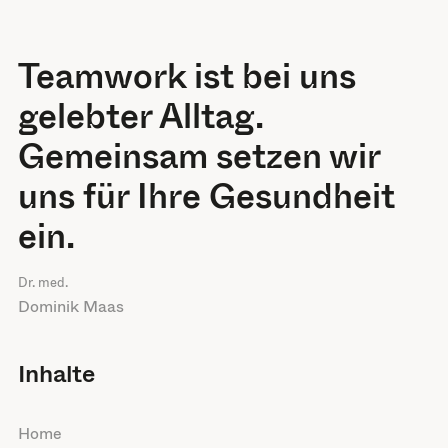
Teamwork ist bei uns
gelebter Alltag.
Gemeinsam setzen wir
uns für Ihre Gesundheit
ein.
Dr. med.
Dominik Maas
Inhalte
Home