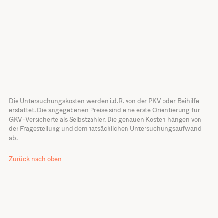
Die Untersuchungskosten werden i.d.R. von der PKV oder Beihilfe
erstattet. Die angegebenen Preise sind eine erste Orientierung für
GKV-Versicherte als Selbstzahler. Die genauen Kosten hängen von
der Fragestellung und dem tatsächlichen Untersuchungsaufwand
ab.
Zurück nach oben