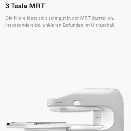
3 Tesla MRT
Die Niere lässt sich sehr gut in der MRT darstellen,
insbesondere bei unklaren Befunden im Ultraschall.