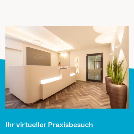
Ihr virtueller Praxisbesuch