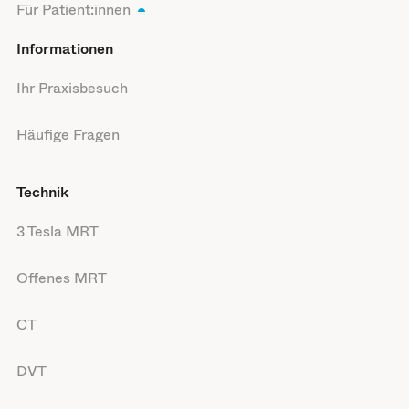
Für Patient:innen
Informationen
Ihr Praxisbesuch
Häufige Fragen
Technik
3 Tesla MRT
Offenes MRT
CT
DVT