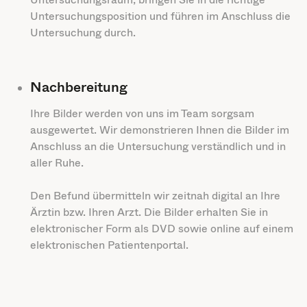
Untersuchungsposition und führen im Anschluss die
Untersuchung durch.
Nachbereitung
Ihre Bilder werden von uns im Team sorgsam
ausgewertet. Wir demonstrieren Ihnen die Bilder im
Anschluss an die Untersuchung verständlich und in
aller Ruhe.
Den Befund übermitteln wir zeitnah digital an Ihre
Ärztin bzw. Ihren Arzt. Die Bilder erhalten Sie in
elektronischer Form als DVD sowie online auf einem
elektronischen Patientenportal.