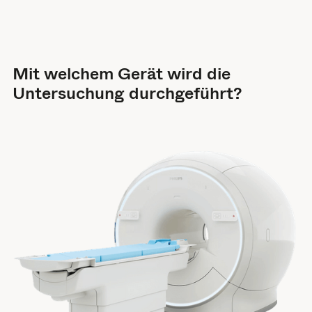
Mit welchem Gerät wird die
Untersuchung durchgeführt?