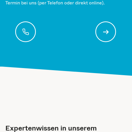
Termin bei uns (per Telefon oder direkt online).
Expertenwissen in unserem