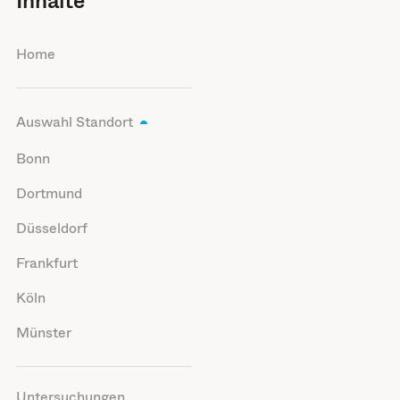
Inhalte
Home
Auswahl Standort
Bonn
Dortmund
Düsseldorf
Frankfurt
Köln
Münster
Untersuchungen