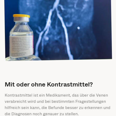
Mit oder ohne Kontrastmittel?
Kontrastmittel ist ein Medikament, das über die Venen
verabreicht wird und bei bestimmten Fragestellungen
hilfreich sein kann, die Befunde besser zu erkennen und
die Diagnosen noch genauer zu stellen.