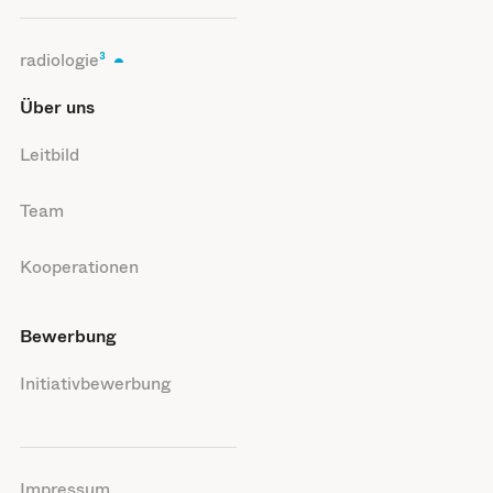
radiologie
³
Über uns
Leitbild
Team
Kooperationen
Bewerbung
Initiativbewerbung
Impressum