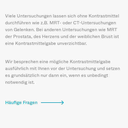
Viele Untersuchungen lassen sich ohne Kontrastmittel
durchführen wie z.B. MRT- oder CT-Untersuchungen
von Gelenken. Bei anderen Untersuchungen wie MRT
der Prostata, des Herzens und der weiblichen Brust ist
eine Kontrastmittelgabe unverzichtbar.
Wir besprechen eine mögliche Kontrastmittelgabe
ausführlich mit Ihnen vor der Untersuchung und setzen
es grundsätzlich nur dann ein, wenn es unbedingt
notwendig ist.
Häufige Fragen