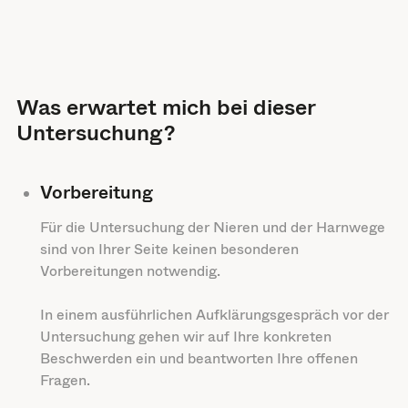
Was erwartet mich bei dieser
Untersuchung?
Vorbereitung
Für die Untersuchung der Nieren und der Harnwege
sind von Ihrer Seite keinen besonderen
Vorbereitungen notwendig.
In einem ausführlichen Aufklärungsgespräch vor der
Untersuchung gehen wir auf Ihre konkreten
Beschwerden ein und beantworten Ihre offenen
Fragen.