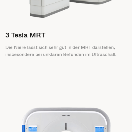
3 Tesla MRT
Die Niere lässt sich sehr gut in der MRT darstellen,
insbesondere bei unklaren Befunden im Ultraschall.