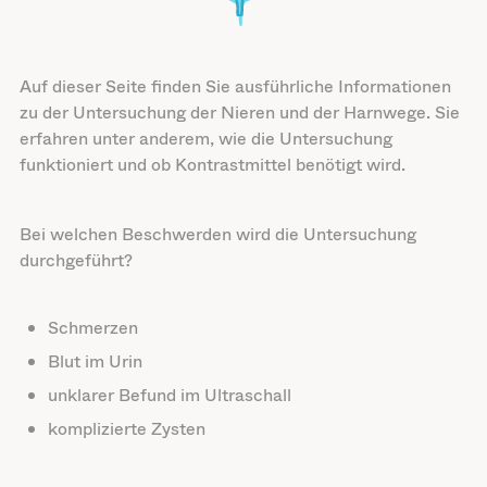
Auf dieser Seite finden Sie ausführliche Informationen
zu der Untersuchung der Nieren und der Harnwege. Sie
erfahren unter anderem, wie die Untersuchung
funktioniert und ob Kontrastmittel benötigt wird.
Bei welchen Beschwerden wird die Untersuchung
durchgeführt?
Schmerzen
Blut im Urin
unklarer Befund im Ultraschall
komplizierte Zysten