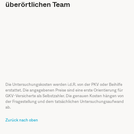
überörtlichen Team
Die Untersuchungskosten werden i.d.R. von der PKV oder Beihilfe
erstattet. Die angegebenen Preise sind eine erste Orientierung für
GKV-Versicherte als Selbstzahler. Die genauen Kosten hängen von
der Fragestellung und dem tatsächlichen Untersuchungsaufwand
ab.
Zurück nach oben