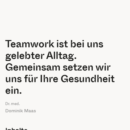
Teamwork ist bei uns
gelebter Alltag.
Gemeinsam setzen wir
uns für Ihre Gesundheit
ein.
Dr. med.
Dominik Maas