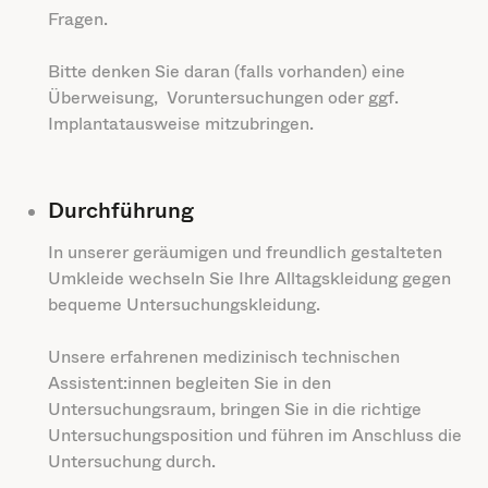
Fragen.
Bitte denken Sie daran (falls vorhanden) eine
Überweisung, Voruntersuchungen oder ggf.
Implantatausweise mitzubringen.
Durchführung
In unserer geräumigen und freundlich gestalteten
Umkleide wechseln Sie Ihre Alltagskleidung gegen
bequeme Untersuchungskleidung.
Unsere erfahrenen medizinisch technischen
Assistent:innen begleiten Sie in den
Untersuchungsraum, bringen Sie in die richtige
Untersuchungsposition und führen im Anschluss die
Untersuchung durch.