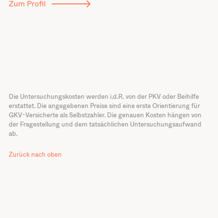
Zum Profil
Die Untersuchungskosten werden i.d.R. von der PKV oder Beihilfe
erstattet. Die angegebenen Preise sind eine erste Orientierung für
GKV-Versicherte als Selbstzahler. Die genauen Kosten hängen von
der Fragestellung und dem tatsächlichen Untersuchungsaufwand
ab.
Zurück nach oben