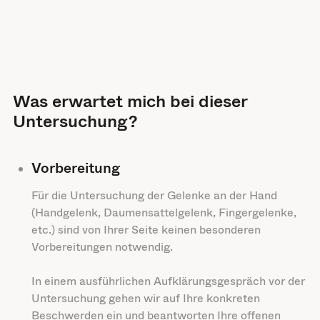
Was erwartet mich bei dieser
Untersuchung?
Vorbereitung
Für die Untersuchung der Gelenke an der Hand
(Handgelenk, Daumensattelgelenk, Fingergelenke,
etc.) sind von Ihrer Seite keinen besonderen
Vorbereitungen notwendig.
In einem ausführlichen Aufklärungsgespräch vor der
Untersuchung gehen wir auf Ihre konkreten
Beschwerden ein und beantworten Ihre offenen