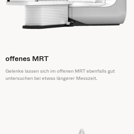
offenes MRT
Gelenke lassen sich im offenen MRT ebenfalls gut
untersuchen bei etwas längerer Messzeit.