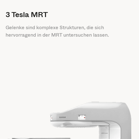
3 Tesla MRT
Gelenke sind komplexe Strukturen, die sich
hervorragend in der MRT untersuchen lassen.