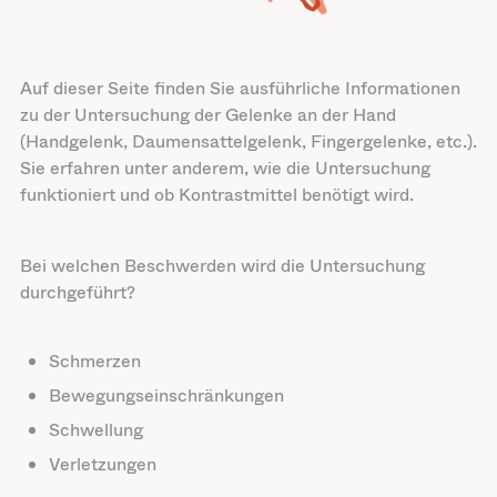
Auf dieser Seite finden Sie ausführliche Informationen
zu der Untersuchung der Gelenke an der Hand
(Handgelenk, Daumensattelgelenk, Fingergelenke, etc.).
Sie erfahren unter anderem, wie die Untersuchung
funktioniert und ob Kontrastmittel benötigt wird.
Bei welchen Beschwerden wird die Untersuchung
durchgeführt?
Schmerzen
Bewegungseinschränkungen
Schwellung
Verletzungen