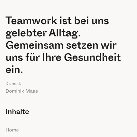
Teamwork ist bei uns
gelebter Alltag.
Gemeinsam setzen wir
uns für Ihre Gesundheit
ein.
Dr. med.
Dominik Maas
Inhalte
Home