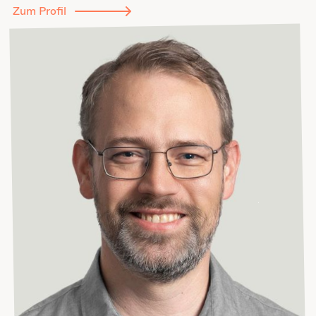
Zum Profil