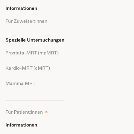
Informationen
Für Zuweiser:innen
Spezielle Untersuchungen
Prostata-MRT (mpMRT)
Kardio-MRT (cMRT)
Mamma MRT
Für Patient:innen
Informationen