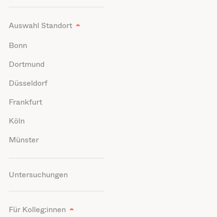
Auswahl Standort
Bonn
Dortmund
Düsseldorf
Frankfurt
Köln
Münster
Untersuchungen
Für Kolleg:innen