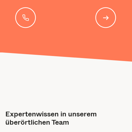
Expertenwissen in unserem
überörtlichen Team