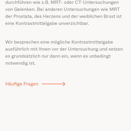
durchführen wie z.B. MRT- oder CT-Untersuchungen
von Gelenken. Bei anderen Untersuchungen wie MRT
der Prostata, des Herzens und der weiblichen Brust ist
eine Kontrastmittelgabe unverzichtbar.
Wir besprechen eine mögliche Kontrastmittelgabe
ausführlich mit Ihnen vor der Untersuchung und setzen
es grundsätzlich nur dann ein, wenn es unbedingt
notwendig ist.
Häufige Fragen