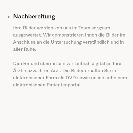
Nachbereitung
Ihre Bilder werden von uns im Team sorgsam
ausgewertet. Wir demonstrieren Ihnen die Bilder im
Anschluss an die Untersuchung verständlich und in
aller Ruhe.
Den Befund übermitteln wir zeitnah digital an Ihre
Ärztin bzw. Ihren Arzt. Die Bilder erhalten Sie in
elektronischer Form als DVD sowie online auf einem
elektronischen Patientenportal.