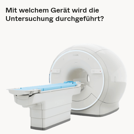
Mit welchem Gerät wird die
Untersuchung durchgeführt?