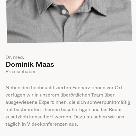
Dr. med.
Dominik Maas
Praxisinhaber
Neben den hochqualifizierten Fachärzt:innen vor Ort
verfügen wir in unserem überörtlichen Team über
ausgewiesene Expert:innen, die sich schwerpunktmäßig
mit bestimmten Themen beschäftigen und bei Bedarf
zusätzlich konsultiert werden. Dazu tauschen wir uns
täglich in Videokonferenzen aus.