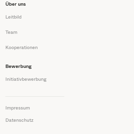
Über uns
Leitbild
Team
Kooperationen
Bewerbung
Initiativbewerbung
Impressum
Datenschutz