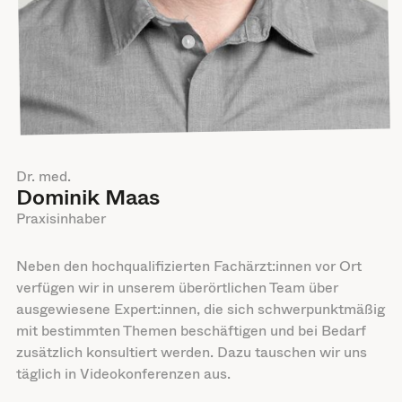
Dr. med.
Dominik Maas
Praxisinhaber
Neben den hochqualifizierten Fachärzt:innen vor Ort
verfügen wir in unserem überörtlichen Team über
ausgewiesene Expert:innen, die sich schwerpunktmäßig
mit bestimmten Themen beschäftigen und bei Bedarf
zusätzlich konsultiert werden. Dazu tauschen wir uns
täglich in Videokonferenzen aus.