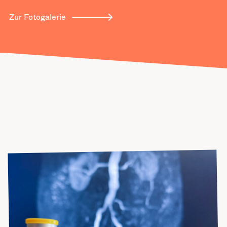
Zur Fotogalerie