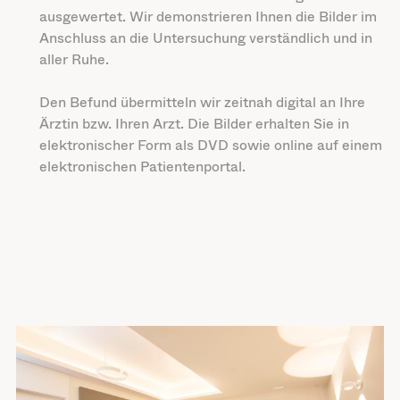
ausgewertet. Wir demonstrieren Ihnen die Bilder im
Anschluss an die Untersuchung verständlich und in
aller Ruhe.
Den Befund übermitteln wir zeitnah digital an Ihre
Ärztin bzw. Ihren Arzt. Die Bilder erhalten Sie in
elektronischer Form als DVD sowie online auf einem
elektronischen Patientenportal.