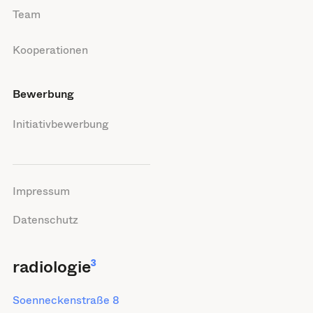
Team
Kooperationen
Bewerbung
Initiativbewerbung
Impressum
Datenschutz
radiologie
³
Soenneckenstraße 8