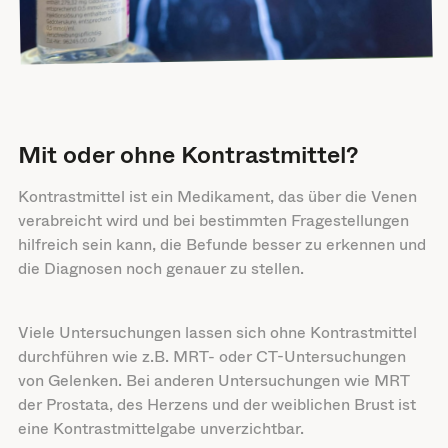
Mit oder ohne Kontrastmittel?
Kontrastmittel ist ein Medikament, das über die Venen
verabreicht wird und bei bestimmten Fragestellungen
hilfreich sein kann, die Befunde besser zu erkennen und
die Diagnosen noch genauer zu stellen.
Viele Untersuchungen lassen sich ohne Kontrastmittel
durchführen wie z.B. MRT- oder CT-Untersuchungen
von Gelenken. Bei anderen Untersuchungen wie MRT
der Prostata, des Herzens und der weiblichen Brust ist
eine Kontrastmittelgabe unverzichtbar.