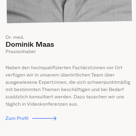
Dr. med.
Dominik Maas
Praxisinhaber
Neben den hochqualifizierten Fachärzt:innen vor Ort
verfügen wir in unserem überörtlichen Team über
ausgewiesene Expert:innen, die sich schwerpunktmäßig
mit bestimmten Themen beschäftigen und bei Bedarf
zusätzlich konsultiert werden. Dazu tauschen wir uns
täglich in Videokonferenzen aus.
Zum Profil