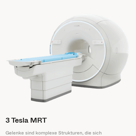
3 Tesla MRT
Gelenke sind komplexe Strukturen, die sich