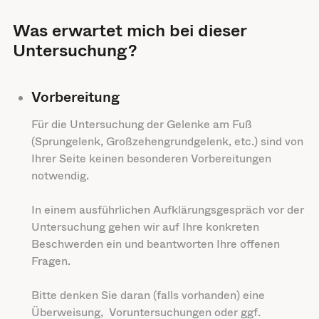
Was erwartet mich bei dieser
Untersuchung?
Vorbereitung
Für die Untersuchung der Gelenke am Fuß
(Sprungelenk, Großzehengrundgelenk, etc.) sind von
Ihrer Seite keinen besonderen Vorbereitungen
notwendig.
In einem ausführlichen Aufklärungsgespräch vor der
Untersuchung gehen wir auf Ihre konkreten
Beschwerden ein und beantworten Ihre offenen
Fragen.
Bitte denken Sie daran (falls vorhanden) eine
Überweisung, Voruntersuchungen oder ggf.