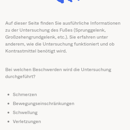
Auf dieser Seite finden Sie ausführliche Informationen
zu der Untersuchung des Fußes (Sprunggelenk,
Großzehengrundgelenk, etc.). Sie erfahren unter
anderem, wie die Untersuchung funktioniert und ob
Kontrastmittel benötigt wird.
Bei welchen Beschwerden wird die Untersuchung
durchgeführt?
Schmerzen
Bewegungseinschränkungen
Schwellung
Verletzungen