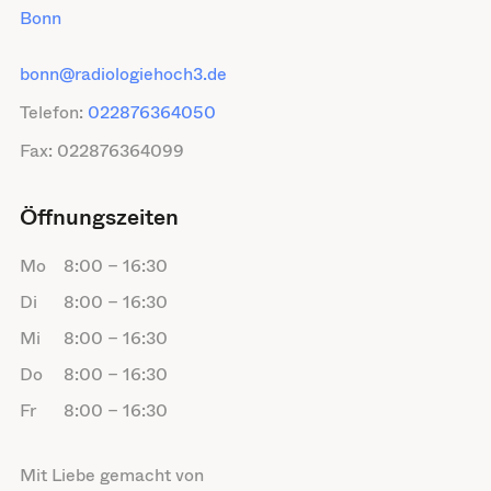
Bonn
bonn@radiologiehoch3.de
Telefon:
022876364050
Fax:
022876364099
Öffnungszeiten
Mo
8:00
–
16:30
Di
8:00
–
16:30
Mi
8:00
–
16:30
Do
8:00
–
16:30
Fr
8:00
–
16:30
Mit Liebe gemacht von