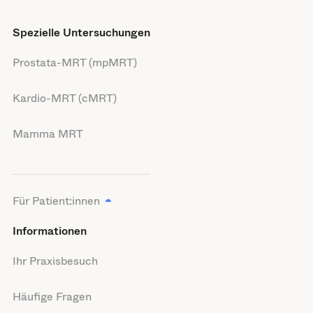
Spezielle Untersuchungen
Prostata-MRT (mpMRT)
Kardio-MRT (cMRT)
Mamma MRT
Für Patient:innen
Informationen
Ihr Praxisbesuch
Häufige Fragen