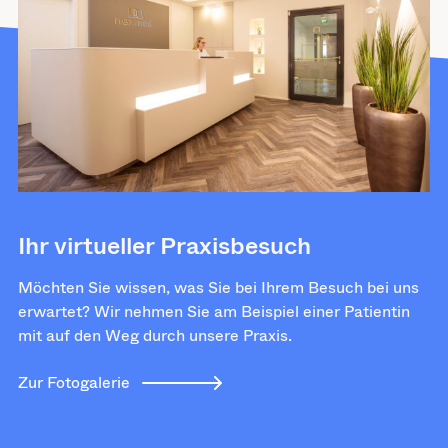
Ihr virtueller Praxisbesuch
Möchten Sie wissen, was Sie bei Ihrem Besuch bei uns
erwartet? Wir nehmen Sie am Beispiel einer Patientin
mit auf den Weg durch unsere Praxis.
Zur Fotogalerie