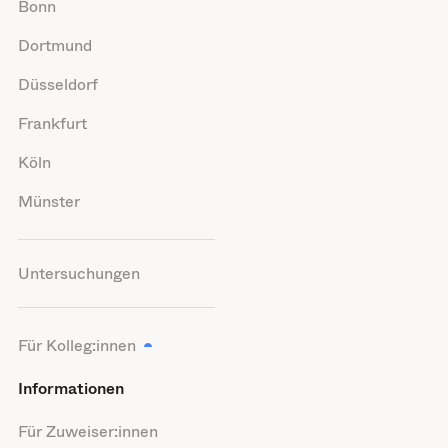
Bonn
Dortmund
Düsseldorf
Frankfurt
Köln
Münster
Untersuchungen
Für Kolleg:innen
Informationen
Für Zuweiser:innen