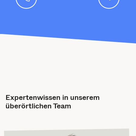
Expertenwissen in unserem
überörtlichen Team