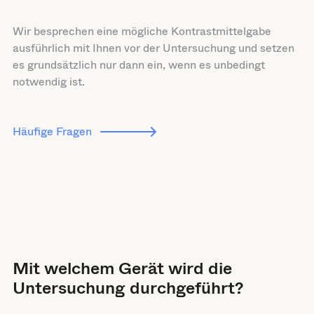
Wir besprechen eine mögliche Kontrastmittelgabe
ausführlich mit Ihnen vor der Untersuchung und setzen
es grundsätzlich nur dann ein, wenn es unbedingt
notwendig ist.
Häufige Fragen
Mit welchem Gerät wird die
Untersuchung durchgeführt?