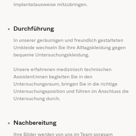
Implantatausweise mitzubringen.
Durchführung
In unserer geräumigen und freundlich gestalteten
Umkleide wechseln Sie Ihre Alltagskleidung gegen
bequeme Untersuchungskleidung.
Unsere erfahrenen medizinisch technischen
Assistent:innen begleiten Sie in den
Untersuchungsraum, bringen Sie in die richtige
Untersuchungsposition und führen im Anschluss die
Untersuchung durch.
Nachbereitung
Ihre Bilder werden von uns im Team sorgsam