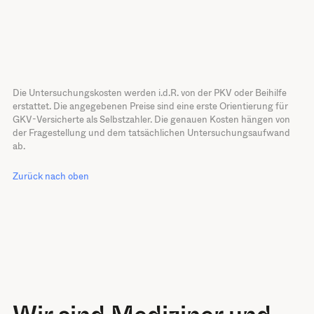
Die Untersuchungskosten werden i.d.R. von der PKV oder Beihilfe
erstattet. Die angegebenen Preise sind eine erste Orientierung für
GKV-Versicherte als Selbstzahler. Die genauen Kosten hängen von
der Fragestellung und dem tatsächlichen Untersuchungsaufwand
ab.
Zurück nach oben