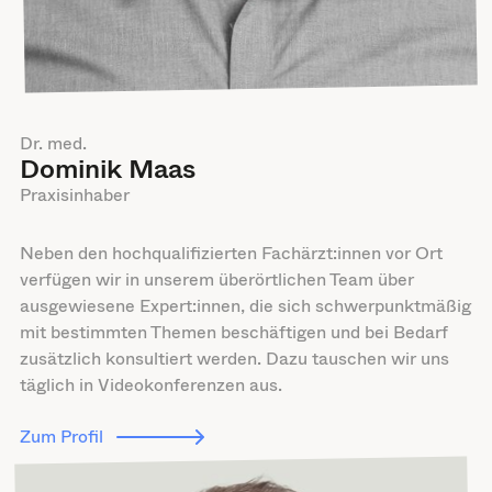
Dr. med.
Dominik Maas
Praxisinhaber
Neben den hochqualifizierten Fachärzt:innen vor Ort
verfügen wir in unserem überörtlichen Team über
ausgewiesene Expert:innen, die sich schwerpunktmäßig
mit bestimmten Themen beschäftigen und bei Bedarf
zusätzlich konsultiert werden. Dazu tauschen wir uns
täglich in Videokonferenzen aus.
Zum Profil