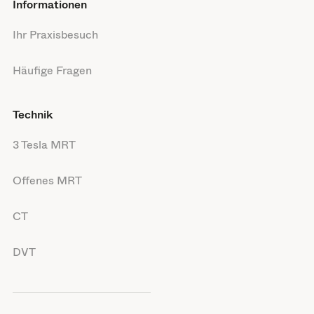
Informationen
Ihr Praxisbesuch
Häufige Fragen
Technik
3 Tesla MRT
Offenes MRT
CT
DVT