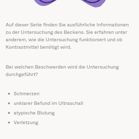
Auf dieser Seite finden Sie ausführliche Informationen
zu der Untersuchung des Beckens. Sie erfahren unter
anderem, wie die Untersuchung funktioniert und ob
Kontrastmittel benötigt wird.
Bei welchen Beschwerden wird die Untersuchung
durchgeführt?
Schmerzen
unklarer Befund im Ultraschall
atypische Blutung
Verletzung