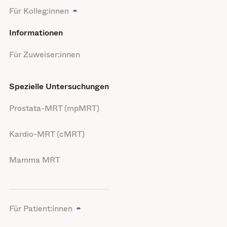
Für Kolleg:innen
Informationen
Für Zuweiser:innen
Spezielle Untersuchungen
Prostata-MRT (mpMRT)
Kardio-MRT (cMRT)
Mamma MRT
Für Patient:innen