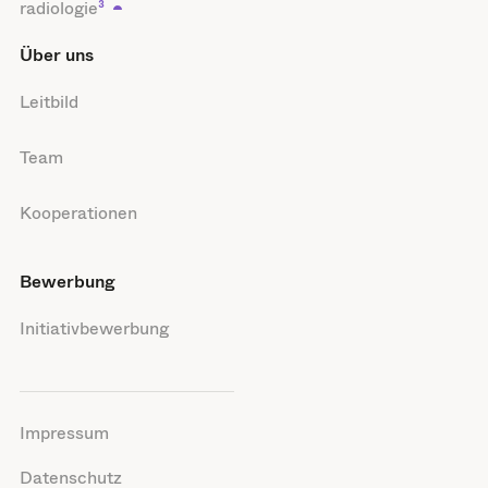
radiologie
³
Über uns
Leitbild
Team
Kooperationen
Bewerbung
Initiativbewerbung
Impressum
Datenschutz