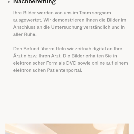
Nachbereitung
Ihre Bilder werden von uns im Team sorgsam
ausgewertet. Wir demonstrieren Ihnen die Bilder im
Anschluss an die Untersuchung verständlich und in
aller Ruhe.
Den Befund übermitteln wir zeitnah digital an Ihre
Ärztin bzw. Ihren Arzt. Die Bilder erhalten Sie in
elektronischer Form als DVD sowie online auf einem
elektronischen Patientenportal.