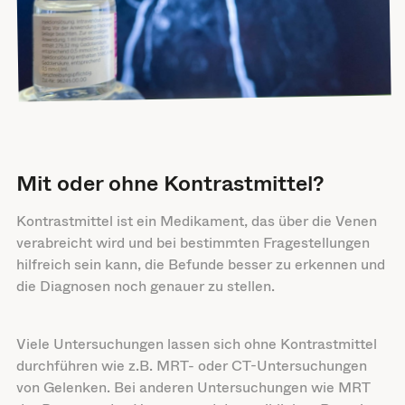
Mit oder ohne Kontrastmittel?
Kontrastmittel ist ein Medikament, das über die Venen
verabreicht wird und bei bestimmten Fragestellungen
hilfreich sein kann, die Befunde besser zu erkennen und
die Diagnosen noch genauer zu stellen.
Viele Untersuchungen lassen sich ohne Kontrastmittel
durchführen wie z.B. MRT- oder CT-Untersuchungen
von Gelenken. Bei anderen Untersuchungen wie MRT