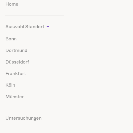
Home
Auswahl Standort
Bonn
Dortmund
Düsseldorf
Frankfurt
Köln
Münster
Untersuchungen