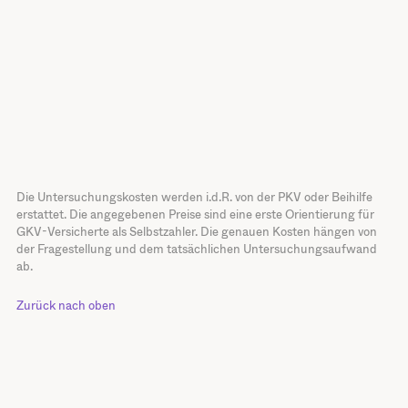
Die Untersuchungskosten werden i.d.R. von der PKV oder Beihilfe
erstattet. Die angegebenen Preise sind eine erste Orientierung für
GKV-Versicherte als Selbstzahler. Die genauen Kosten hängen von
der Fragestellung und dem tatsächlichen Untersuchungsaufwand
ab.
Zurück nach oben