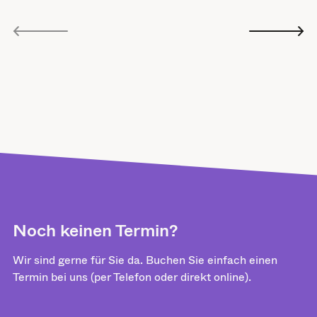
Noch keinen Termin?
Wir sind gerne für Sie da. Buchen Sie einfach einen
Termin bei uns (per Telefon oder direkt online).