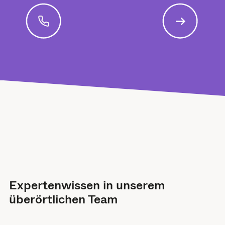
Expertenwissen in unserem
überörtlichen Team