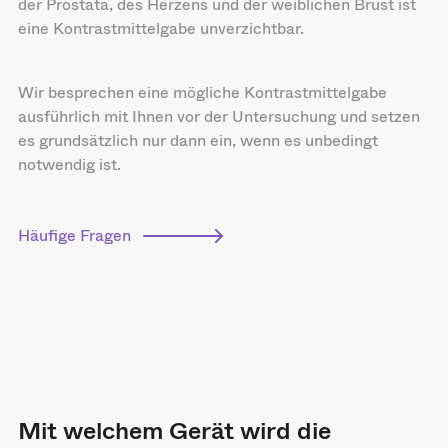
der Prostata, des Herzens und der weiblichen Brust ist
eine Kontrastmittelgabe unverzichtbar.
Wir besprechen eine mögliche Kontrastmittelgabe
ausführlich mit Ihnen vor der Untersuchung und setzen
es grundsätzlich nur dann ein, wenn es unbedingt
notwendig ist.
Häufige Fragen
Mit welchem Gerät wird die