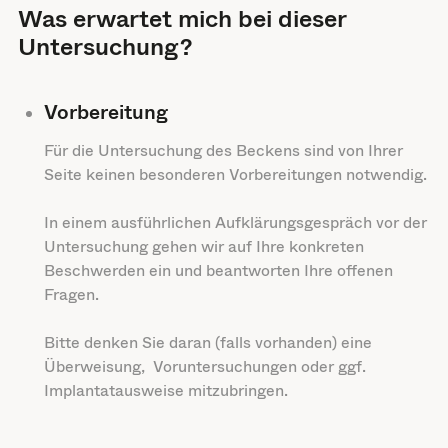
Was erwartet mich bei dieser
Untersuchung?
Vorbereitung
Für die Untersuchung des Beckens sind von Ihrer
Seite keinen besonderen Vorbereitungen notwendig.
In einem ausführlichen Aufklärungsgespräch vor der
Untersuchung gehen wir auf Ihre konkreten
Beschwerden ein und beantworten Ihre offenen
Fragen.
Bitte denken Sie daran (falls vorhanden) eine
Überweisung, Voruntersuchungen oder ggf.
Implantatausweise mitzubringen.