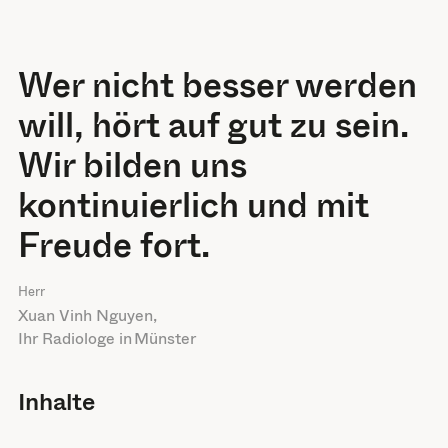
Wer nicht besser werden
will, hört auf gut zu sein.
Wir bilden uns
kontinuierlich und mit
Freude fort.
Herr
Xuan Vinh Nguyen
,
Ihr Radiologe in
Münster
Inhalte