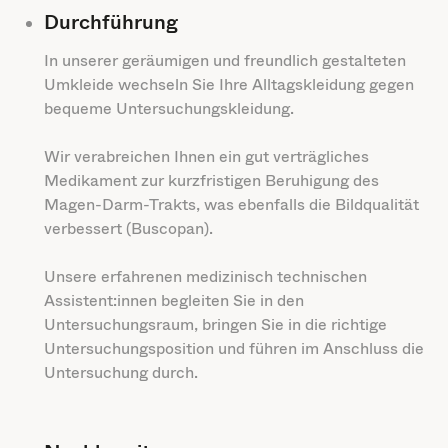
Durchführung
In unserer geräumigen und freundlich gestalteten
Umkleide wechseln Sie Ihre Alltagskleidung gegen
bequeme Untersuchungskleidung.
Wir verabreichen Ihnen ein gut verträgliches
Medikament zur kurzfristigen Beruhigung des
Magen-Darm-Trakts, was ebenfalls die Bildqualität
verbessert (Buscopan).
Unsere erfahrenen medizinisch technischen
Assistent:innen begleiten Sie in den
Untersuchungsraum, bringen Sie in die richtige
Untersuchungsposition und führen im Anschluss die
Untersuchung durch.